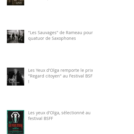
"Les Sauvages" de Rameau pour
quatuor de Saxophones
Les Yeux d'Olga remporte le prix
"Regard citoyen" au Festival BSFF
!
Les yeux d'Olga, sélectionné au
festival BSFF