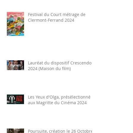
Festival du Court métrage de
Clermont-Ferrand 2024
Lauréat du dispositif Crescendo
2024 (Maison du film)
Les Yeux d'Olga, présélectionné
aux Magritte du Cinéma 2024
Poursuite, création le 26 Octobre