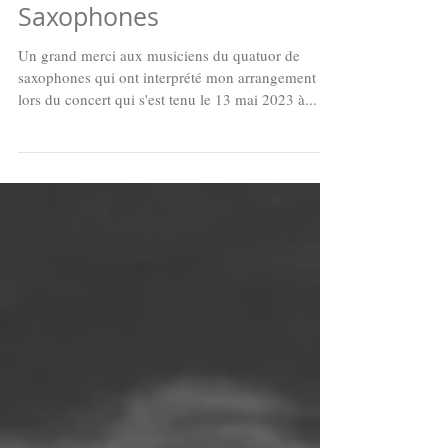
"Les Sauvages" de Rameau
pour quatuor de
Saxophones
Un grand merci aux musiciens du quatuor de
saxophones qui ont interprété mon arrangement
lors du concert qui s'est tenu le 13 mai 2023 à...